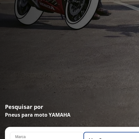
Pesquisar por
Pneus para moto YAMAHA
Marca