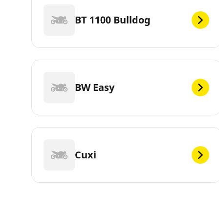
BT 1100 Bulldog
BW Easy
Cuxi