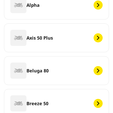
Alpha
Axis 50 Plus
Beluga 80
Breeze 50