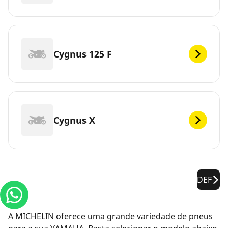
Cygnus 125 F
Cygnus X
DEF
A MICHELIN oferece uma grande variedade de pneus