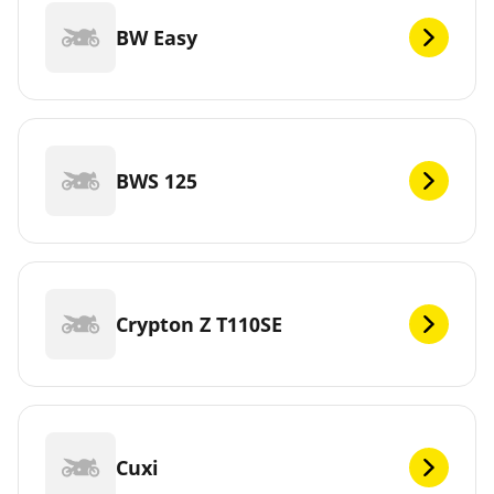
BW Easy
BWS 125
Crypton Z T110SE
Cuxi