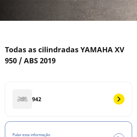
Todas as cilindradas YAMAHA XV
950 / ABS 2019
942
Pular esta informação