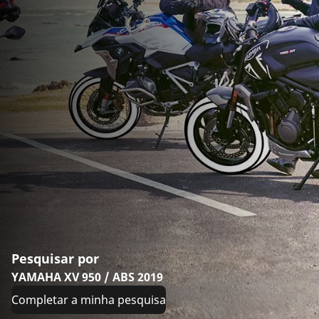
Pesquisar por
YAMAHA XV 950 / ABS 2019
Completar a minha pesquisa