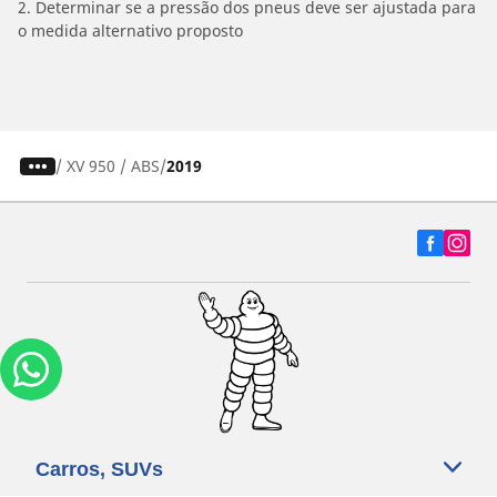
2. Determinar se a pressão dos pneus deve ser ajustada para
o medida alternativo proposto
/
XV 950 / ABS
2019
Carros, SUVs