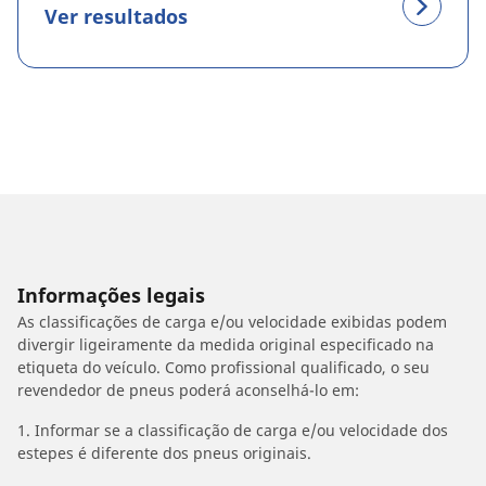
Ver resultados
Informações legais
As classificações de carga e/ou velocidade exibidas podem
divergir ligeiramente da medida original especificado na
etiqueta do veículo. Como profissional qualificado, o seu
revendedor de pneus poderá aconselhá-lo em:
1. Informar se a classificação de carga e/ou velocidade dos
estepes é diferente dos pneus originais.