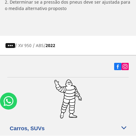
2. Determinar se a pressão dos pneus deve ser ajustada para
o medida alternativo proposto
/
XV 950 / ABS
2022
Carros, SUVs