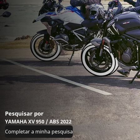
Pesquisar por
YAMAHA XV 950 / ABS 2022
Completar a minha pesquisa