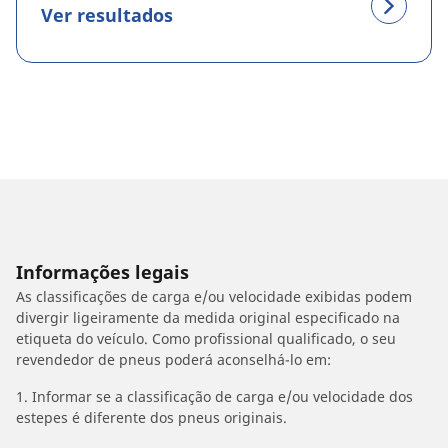
Ver resultados
Informações legais
As classificações de carga e/ou velocidade exibidas podem
divergir ligeiramente da medida original especificado na
etiqueta do veículo. Como profissional qualificado, o seu
revendedor de pneus poderá aconselhá-lo em:
1. Informar se a classificação de carga e/ou velocidade dos
estepes é diferente dos pneus originais.