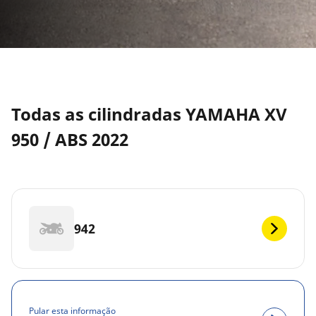
Todas as cilindradas YAMAHA XV
950 / ABS 2022
942
Pular esta informação