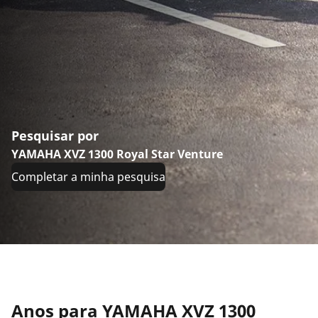
Pesquisar por
YAMAHA XVZ 1300 Royal Star Venture
Completar a minha pesquisa
Anos para YAMAHA XVZ 1300