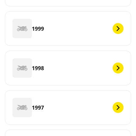
1999
1998
1997