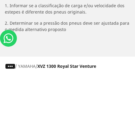
1. Informar se a classificação de carga e/ou velocidade dos
estepes é diferente dos pneus originais.
2. Determinar se a pressão dos pneus deve ser ajustada para
o medida alternativo proposto
/
YAMAHA
XVZ 1300 Royal Star Venture