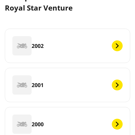
Royal Star Venture
2002
2001
2000