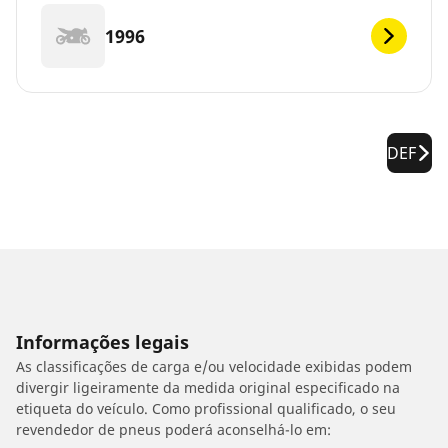
1996
DEF
Informações legais
As classificações de carga e/ou velocidade exibidas podem
divergir ligeiramente da medida original especificado na
etiqueta do veículo. Como profissional qualificado, o seu
revendedor de pneus poderá aconselhá-lo em: