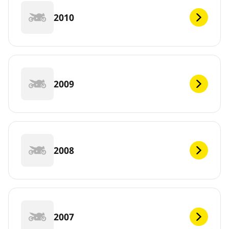
2010
2009
2008
2007