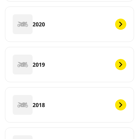
2020
2019
2018