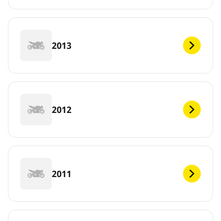
2013
2012
2011