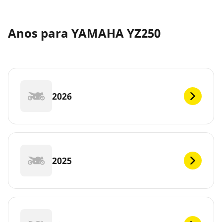
Anos para YAMAHA YZ250
2026
2025