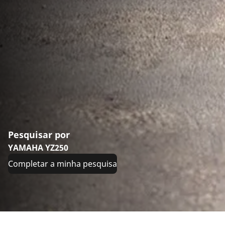
Pesquisar por
YAMAHA YZ250
Completar a minha pesquisa