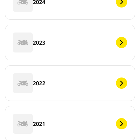
2024
2023
2022
2021