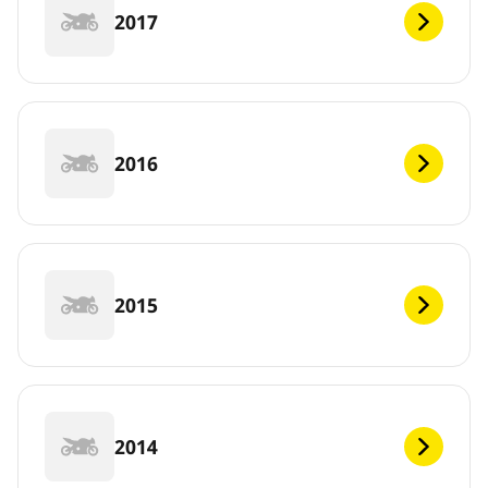
2017
2016
2015
2014