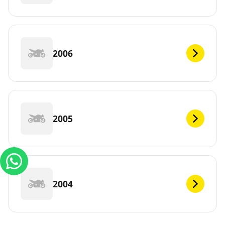
2006
2005
2004