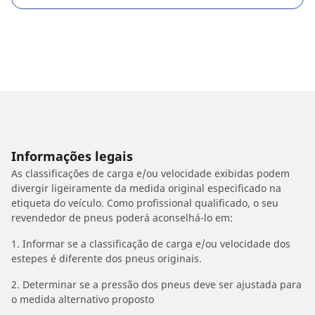
Informações legais
As classificações de carga e/ou velocidade exibidas podem
divergir ligeiramente da medida original especificado na
etiqueta do veículo. Como profissional qualificado, o seu
revendedor de pneus poderá aconselhá-lo em:
1. Informar se a classificação de carga e/ou velocidade dos
estepes é diferente dos pneus originais.
2. Determinar se a pressão dos pneus deve ser ajustada para
o medida alternativo proposto