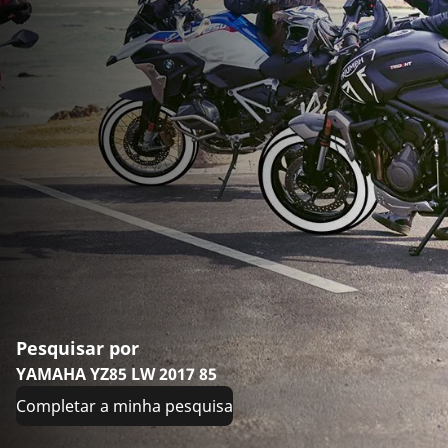
Pesquisar por
YAMAHA YZ85 LW 2017 85
Completar a minha pesquisa