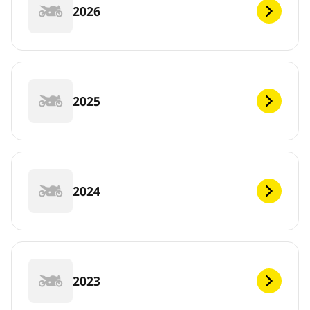
2026
2025
2024
2023