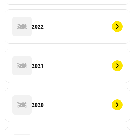
2022
2021
2020