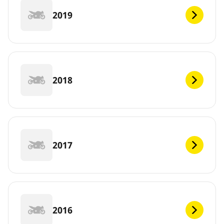
2019
2018
2017
2016