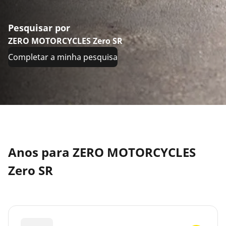
Pesquisar por
ZERO MOTORCYCLES Zero SR
Completar a minha pesquisa
Anos para ZERO MOTORCYCLES
Zero SR