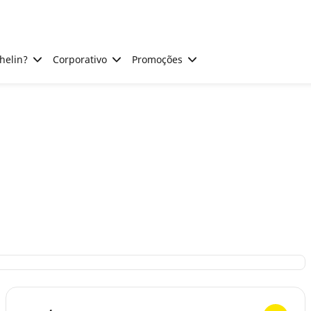
helin?
Corporativo
Promoções