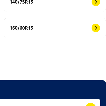
140/75R15
160/60R15