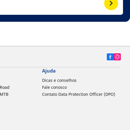
Ajuda
Dicas e conselhos
 Road
Fale conosco
a MTB
Contato Data Protection Officer (DPO)