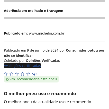
5
Aderência em molhado e travagem
5
Publicado em:
www.michelin.com.br
Publicado em 9 de junho de 2024
por
Consumidor optou por
não se identificar
Coletado por
Opiniões Verificadas
Avaliações certificadas
5/5
Sim, recomendaria este pneu
O melhor pneu uso e recomendo
O melhor pneu da atualidade uso e recomendo