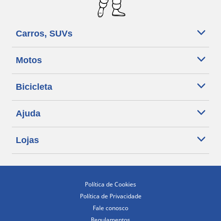
Carros, SUVs
Motos
Bicicleta
Ajuda
Lojas
Política de Cookies
Política de Privacidade
Fale conosco
Regulamentos