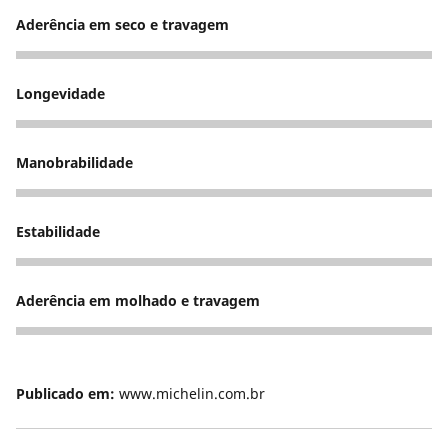
Aderência em seco e travagem
5
Longevidade
5
Manobrabilidade
5
Estabilidade
5
Aderência em molhado e travagem
5
Publicado em:
www.michelin.com.br