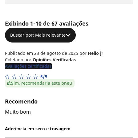
Exibindo 1-10 de 67 avaliações
Buscar por: Mais relevante
Publicado em 23 de agosto de 2025
por
Helio jr
Coletado por
Opiniões Verificadas
Avaliações certificadas
5/5
Sim, recomendaria este pneu
Recomendo
Muito bom
Aderência em seco e travagem