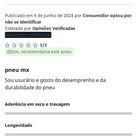
Publicado em 9 de junho de 2024
por
Consumidor optou por
não se identificar
Coletado por
Opiniões Verificadas
Avaliações certificadas
5/5
Sim, recomendaria este pneu
pneu mx
Sou usurário e gosto do desemprenho e da
durabilidade do pneu
Aderência em seco e travagem
5
Longevidade
5