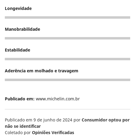
Longevidade
5
Manobrabilidade
5
Estabilidade
5
Aderência em molhado e travagem
5
Publicado em:
www.michelin.com.br
Publicado em 9 de junho de 2024
por
Consumidor optou por
não se identificar
Coletado por
Opiniões Verificadas