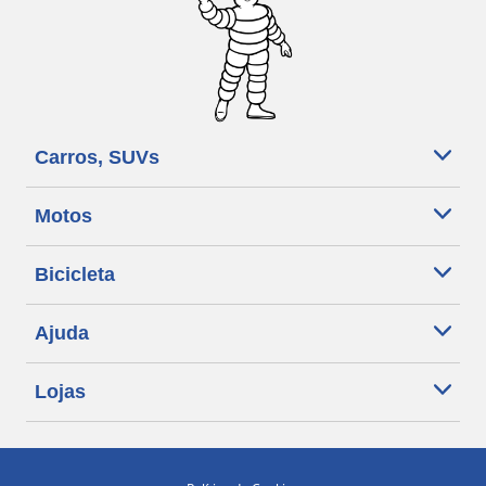
Carros, SUVs
Motos
Bicicleta
Ajuda
Lojas