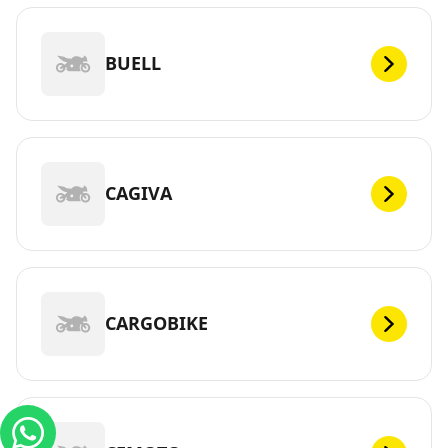
BUELL
CAGIVA
CARGOBIKE