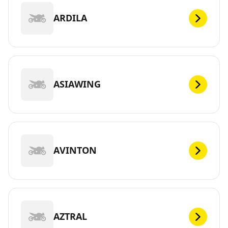
ARDILA
ASIAWING
AVINTON
AZTRAL