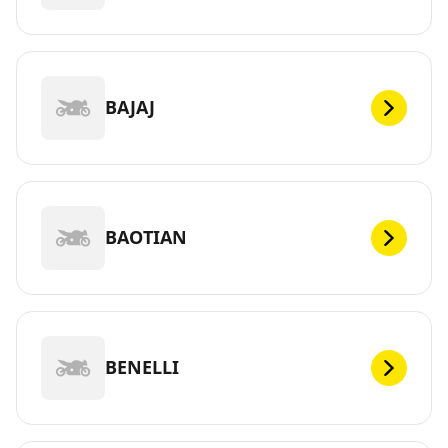
BAJAJ
BAOTIAN
BENELLI