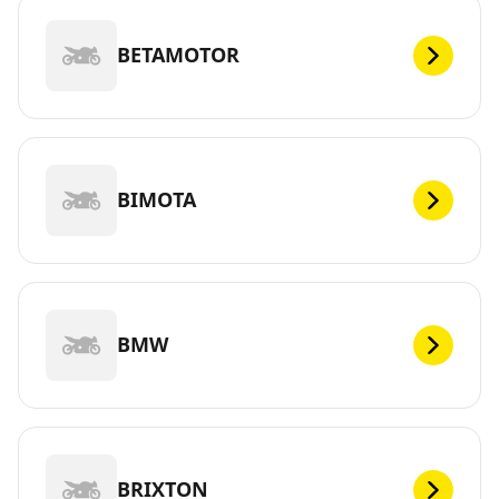
BETAMOTOR
BIMOTA
BMW
BRIXTON