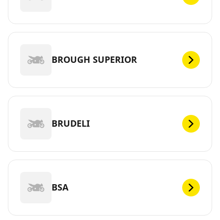
BROUGH SUPERIOR
BRUDELI
BSA