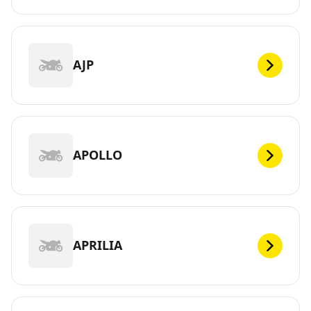
AJP
APOLLO
APRILIA