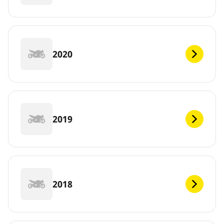
2020
2019
2018