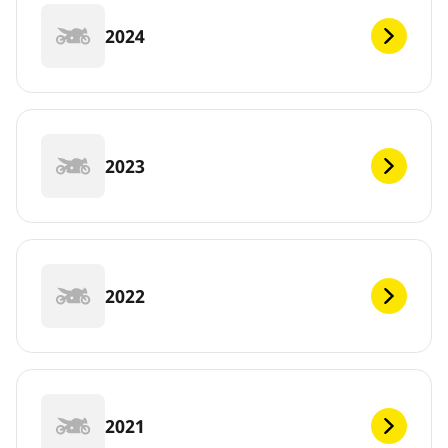
2024
2023
2022
2021