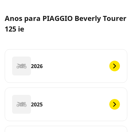
Anos para PIAGGIO Beverly Tourer
125 ie
2026
2025