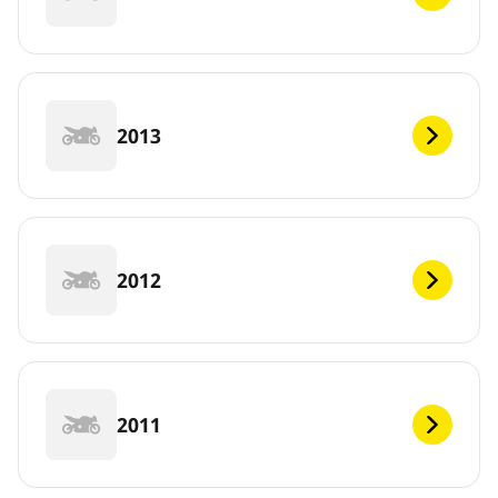
2013
2012
2011