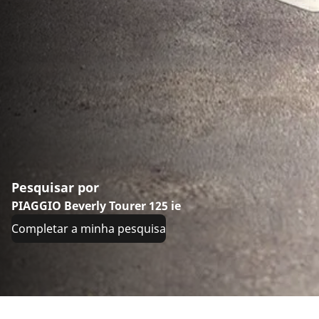
Pesquisar por
PIAGGIO Beverly Tourer 125 ie
Completar a minha pesquisa