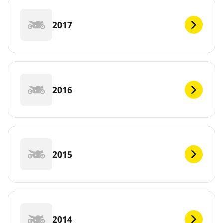
2017
2016
2015
2014