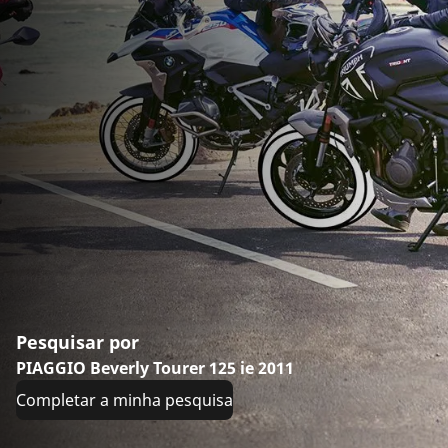
Pesquisar por
PIAGGIO Beverly Tourer 125 ie 2011
Completar a minha pesquisa