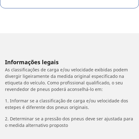
Informações legais
As classificações de carga e/ou velocidade exibidas podem
divergir ligeiramente da medida original especificado na
etiqueta do veículo. Como profissional qualificado, o seu
revendedor de pneus poderá aconselhá-lo em:
1. Informar se a classificação de carga e/ou velocidade dos
estepes é diferente dos pneus originais.
2. Determinar se a pressão dos pneus deve ser ajustada para
o medida alternativo proposto