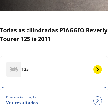
Todas as cilindradas PIAGGIO Beverly
Tourer 125 ie 2011
125
Pular esta informação
Ver resultados