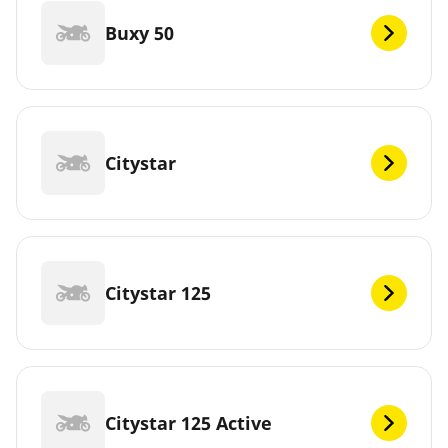
Buxy 50
Citystar
Citystar 125
Citystar 125 Active