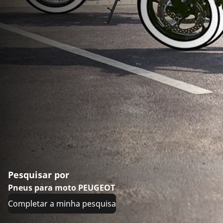
Pesquisar por
Pneus para moto PEUGEOT
Completar a minha pesquisa