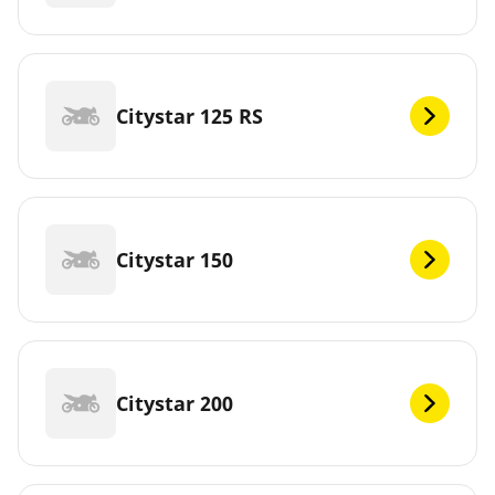
Citystar 125 RS
Citystar 150
Citystar 200