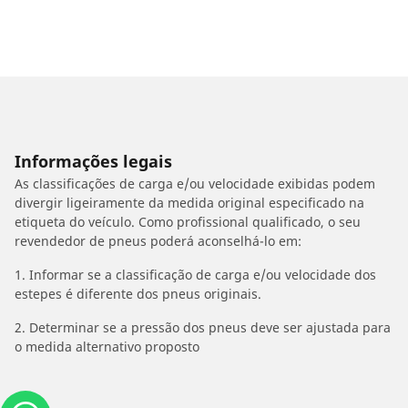
Informações legais
As classificações de carga e/ou velocidade exibidas podem
divergir ligeiramente da medida original especificado na
etiqueta do veículo. Como profissional qualificado, o seu
revendedor de pneus poderá aconselhá-lo em:
1. Informar se a classificação de carga e/ou velocidade dos
estepes é diferente dos pneus originais.
2. Determinar se a pressão dos pneus deve ser ajustada para
o medida alternativo proposto