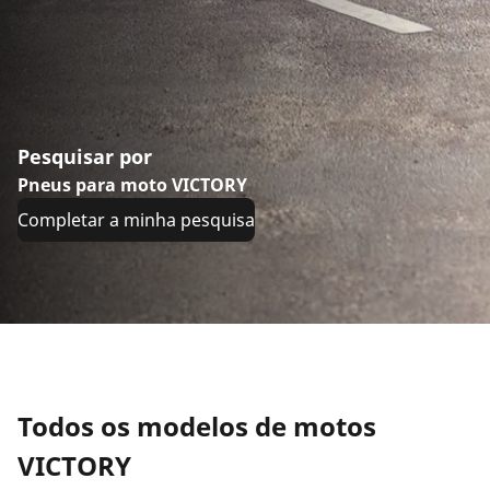
Pesquisar por
Pneus para moto VICTORY
Completar a minha pesquisa
Todos os modelos de motos
VICTORY