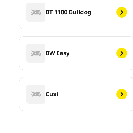
BT 1100 Bulldog
BW Easy
Cuxi