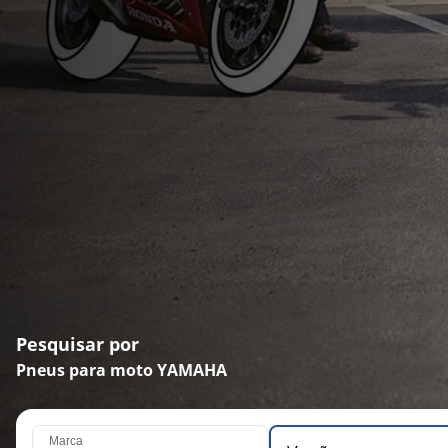
Pesquisar por
Pneus para moto YAMAHA
Marca