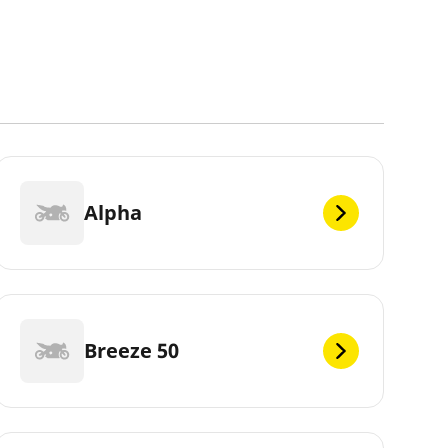
Alpha
Breeze 50