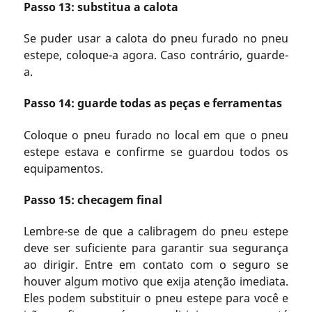
Passo 13: substitua a calota
Se puder usar a calota do pneu furado no pneu
estepe, coloque-a agora. Caso contrário, guarde-
a.
Passo 14: guarde todas as peças e ferramentas
Coloque o pneu furado no local em que o pneu
estepe estava e confirme se guardou todos os
equipamentos.
Passo 15: checagem final
Lembre-se de que a calibragem do pneu estepe
deve ser suficiente para garantir sua segurança
ao dirigir. Entre em contato com o seguro se
houver algum motivo que exija atenção imediata.
Eles podem substituir o pneu estepe para você e