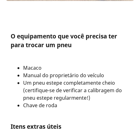
O equipamento que você precisa ter
para trocar um pneu
Macaco
Manual do proprietário do veículo
Um pneu estepe completamente cheio
(certifique-se de verificar a calibragem do
pneu estepe regularmente!)
Chave de roda
Itens extras úteis