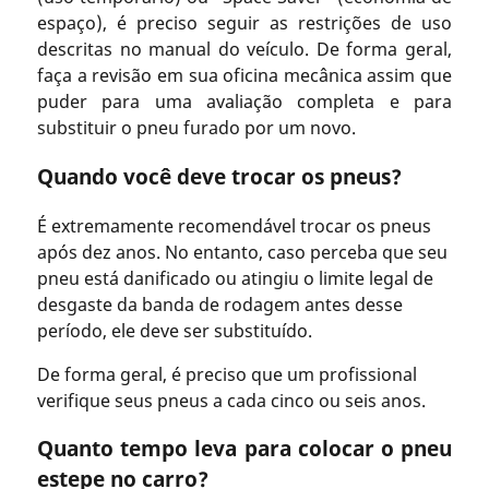
espaço), é preciso seguir as restrições de uso
descritas no manual do veículo. De forma geral,
faça a revisão em sua oficina mecânica assim que
puder para uma avaliação completa e para
substituir o pneu furado por um novo.
Quando você deve trocar os pneus?
É extremamente recomendável trocar os pneus
após dez anos. No entanto, caso perceba que seu
pneu está danificado ou atingiu o limite legal de
desgaste da banda de rodagem antes desse
período, ele deve ser substituído.
De forma geral, é preciso que um profissional
verifique seus pneus a cada cinco ou seis anos.
Quanto tempo leva para colocar o pneu
estepe no carro?