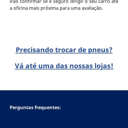
irão confirmar se é seguro dirigir o seu carro até
a oficina mais próxima para uma avaliação.
Precisando trocar de pneus?
Vá até uma das nossas lojas!
Perguntas frequentes: