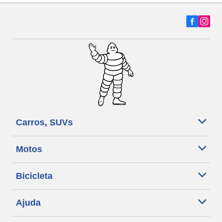
Carros, SUVs
Motos
Bicicleta
Ajuda