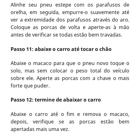
Alinhe seu pneu estepe com os parafusos de
orelha, em seguida, empurre-o suavemente até
ver a extremidade dos parafusos através do aro.
Coloque as porcas de volta e aperte-as à mão
antes de verificar se todas estão bem travadas.
Passo 11: abaixe o carro até tocar o chão
Abaixe o macaco para que o pneu novo toque o
solo, mas sem colocar o peso total do veículo
sobre ele. Aperte as porcas com a chave o mais
forte que puder.
Passo 12: termine de abaixar o carro
Abaixe o carro até o fim e remova o macaco,
depois, verifique se as porcas estão bem
apertadas mais uma vez.