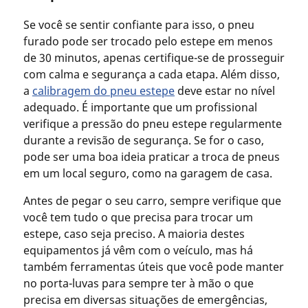
Se você se sentir confiante para isso, o pneu
furado pode ser trocado pelo estepe em menos
de 30 minutos, apenas certifique-se de prosseguir
com calma e segurança a cada etapa. Além disso,
a
calibragem do pneu estepe
deve estar no nível
adequado. É importante que um profissional
verifique a pressão do pneu estepe regularmente
durante a revisão de segurança. Se for o caso,
pode ser uma boa ideia praticar a troca de pneus
em um local seguro, como na garagem de casa.
Antes de pegar o seu carro, sempre verifique que
você tem tudo o que precisa para trocar um
estepe, caso seja preciso. A maioria destes
equipamentos já vêm com o veículo, mas há
também ferramentas úteis que você pode manter
no porta-luvas para sempre ter à mão o que
precisa em diversas situações de emergências,