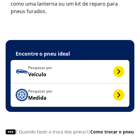
como uma lanterna ou um kit de reparo para
pneus furados.
Encontre o pneu ideal
Pesquisar por
Veículo
Pesquisar por
Medida
/
Quando fazer a troca dos pneus?
Como trocar o pneu e