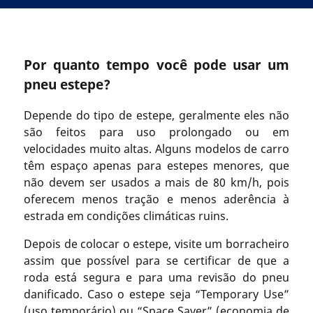
Por quanto tempo você pode usar um
pneu estepe?
Depende do tipo de estepe, geralmente eles não
são feitos para uso prolongado ou em
velocidades muito altas. Alguns modelos de carro
têm espaço apenas para estepes menores, que
não devem ser usados a mais de 80 km/h, pois
oferecem menos tração e menos aderência à
estrada em condições climáticas ruins.
Depois de colocar o estepe, visite um borracheiro
assim que possível para se certificar de que a
roda está segura e para uma revisão do pneu
danificado. Caso o estepe seja “Temporary Use”
(uso temporário) ou “Space Saver” (economia de