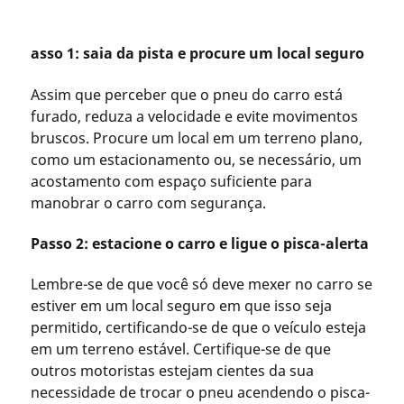
asso 1: saia da pista e procure um local seguro
Assim que perceber que o pneu do carro está
furado, reduza a velocidade e evite movimentos
bruscos. Procure um local em um terreno plano,
como um estacionamento ou, se necessário, um
acostamento com espaço suficiente para
manobrar o carro com segurança.
Passo 2: estacione o carro e ligue o pisca-alerta
Lembre-se de que você só deve mexer no carro se
estiver em um local seguro em que isso seja
permitido, certificando-se de que o veículo esteja
em um terreno estável. Certifique-se de que
outros motoristas estejam cientes da sua
necessidade de trocar o pneu acendendo o pisca-