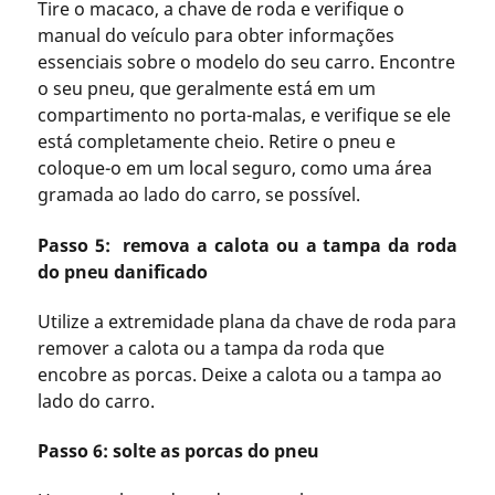
Tire o macaco, a chave de roda e verifique o
manual do veículo para obter informações
essenciais sobre o modelo do seu carro. Encontre
o seu pneu, que geralmente está em um
compartimento no porta-malas, e verifique se ele
está completamente cheio. Retire o pneu e
coloque-o em um local seguro, como uma área
gramada ao lado do carro, se possível.
Passo 5: remova a calota ou a tampa da roda
do pneu danificado
Utilize a extremidade plana da chave de roda para
remover a calota ou a tampa da roda que
encobre as porcas. Deixe a calota ou a tampa ao
lado do carro.
Passo 6: solte as porcas do pneu