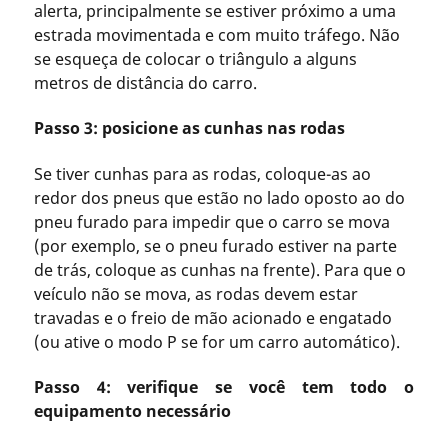
alerta, principalmente se estiver próximo a uma
estrada movimentada e com muito tráfego. Não
se esqueça de colocar o triângulo a alguns
metros de distância do carro.
Passo 3: posicione as cunhas nas rodas
Se tiver cunhas para as rodas, coloque-as ao
redor dos pneus que estão no lado oposto ao do
pneu furado para impedir que o carro se mova
(por exemplo, se o pneu furado estiver na parte
de trás, coloque as cunhas na frente). Para que o
veículo não se mova, as rodas devem estar
travadas e o freio de mão acionado e engatado
(ou ative o modo P se for um carro automático).
Passo 4: verifique se você tem todo o
equipamento necessário