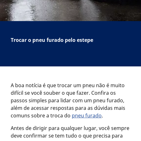
Trocar o pneu furado pelo estepe
A boa notícia é que trocar um pneu não é muito
difícil se você souber o que fazer. Confira os
passos simples para lidar com um pneu furado,
além de acessar respostas para as dúvidas mais
comuns sobre a troca do
pneu furado
.
Antes de dirigir para qualquer lugar, você sempre
deve confirmar se tem tudo o que precisa para