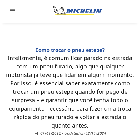
Go to page content
Go to page navigation
Como trocar o pneu estepe?
Infelizmente, é comum ficar parado na estrada
com um pneu furado, algo que qualquer
motorista já teve que lidar em algum momento.
Por isso, é essencial saber exatamente como
trocar um pneu estepe quando for pego de
surpresa – e garantir que você tenha todo o
equipamento necessário para fazer uma troca
rápida do pneu furado e voltar à estrada o
quanto antes.
07/09/2022
-
Updated on 12/11/2024