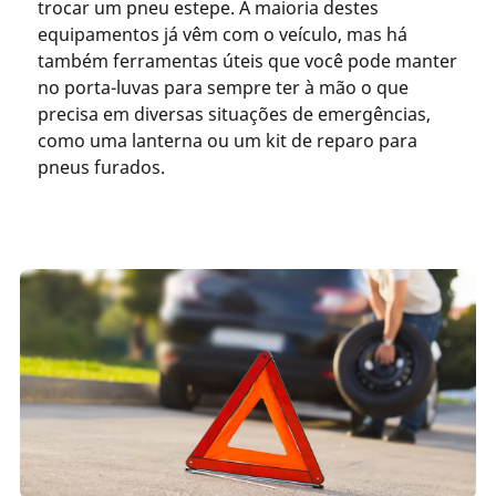
trocar um pneu estepe. A maioria destes
equipamentos já vêm com o veículo, mas há
também ferramentas úteis que você pode manter
no porta-luvas para sempre ter à mão o que
precisa em diversas situações de emergências,
como uma lanterna ou um kit de reparo para
pneus furados.