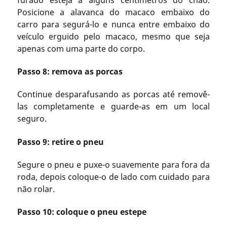
Posicione a alavanca do macaco embaixo do
carro para segurá-lo e nunca entre embaixo do
veículo erguido pelo macaco, mesmo que seja
apenas com uma parte do corpo.
Passo 8: remova as porcas
Continue desparafusando as porcas até removê-
las completamente e guarde-as em um local
seguro.
Passo 9: retire o pneu
Segure o pneu e puxe-o suavemente para fora da
roda, depois coloque-o de lado com cuidado para
não rolar.
Passo 10: coloque o pneu estepe