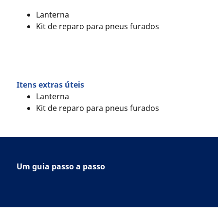
Lanterna
Kit de reparo para pneus furados
Itens extras úteis
Lanterna
Kit de reparo para pneus furados
Um guia passo a passo